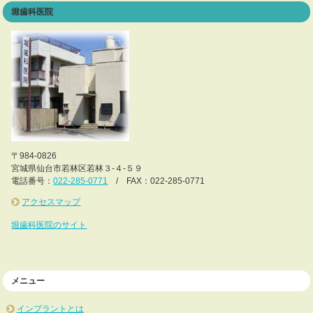
堀歯科医院
〒984-0826
宮城県仙台市若林区若林３-４-５９
電話番号：
022-285-0771
/ FAX：022-285-0771
アクセスマップ
堀歯科医院のサイト
メニュー
インプラントとは