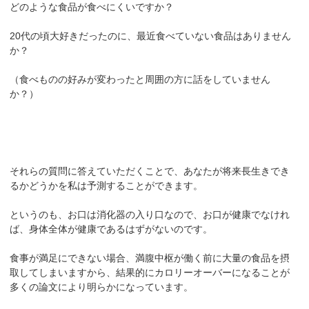
どのような食品が食べにくいですか？
20代の頃大好きだったのに、最近食べていない食品はありません
か？
（食べものの好みが変わったと周囲の方に話をしていません
か？）
それらの質問に答えていただくことで、あなたが将来長生きでき
るかどうかを私は予測することができます。
というのも、お口は消化器の入り口なので、お口が健康でなけれ
ば、身体全体が健康であるはずがないのです。
食事が満足にできない場合、満腹中枢が働く前に大量の食品を摂
取してしまいますから、結果的にカロリーオーバーになることが
多くの論文により明らかになっています。