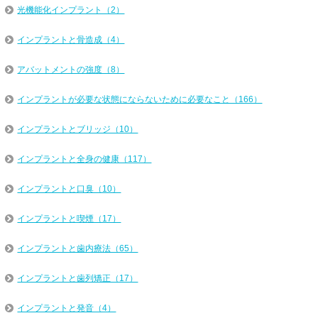
光機能化インプラント（2）
インプラントと骨造成（4）
アバットメントの強度（8）
インプラントが必要な状態にならないために必要なこと（166）
インプラントとブリッジ（10）
インプラントと全身の健康（117）
インプラントと口臭（10）
インプラントと喫煙（17）
インプラントと歯内療法（65）
インプラントと歯列矯正（17）
インプラントと発音（4）