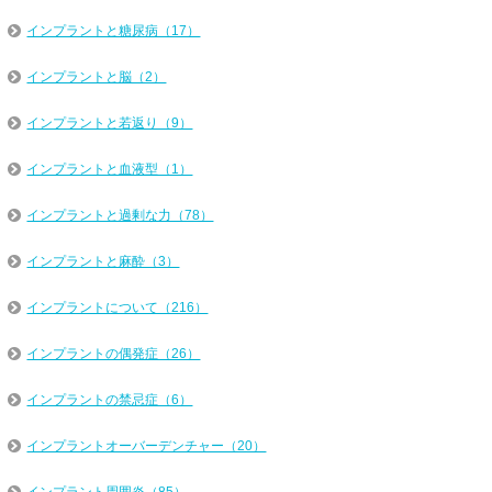
インプラントと糖尿病（17）
インプラントと脳（2）
インプラントと若返り（9）
インプラントと血液型（1）
インプラントと過剰な力（78）
インプラントと麻酔（3）
インプラントについて（216）
インプラントの偶発症（26）
インプラントの禁忌症（6）
インプラントオーバーデンチャー（20）