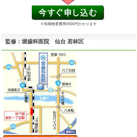
※初期検査費用4500円かかります
監修：堀歯科医院 仙台 若林区