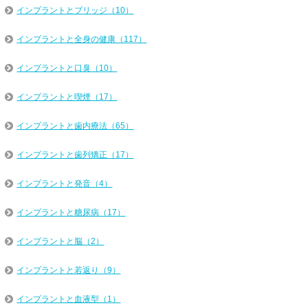
インプラントとブリッジ（10）
インプラントと全身の健康（117）
インプラントと口臭（10）
インプラントと喫煙（17）
インプラントと歯内療法（65）
インプラントと歯列矯正（17）
インプラントと発音（4）
インプラントと糖尿病（17）
インプラントと脳（2）
インプラントと若返り（9）
インプラントと血液型（1）