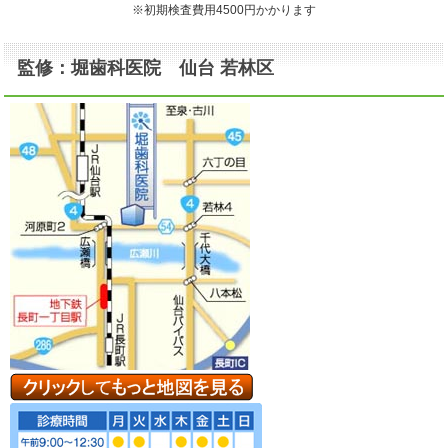
※初期検査費用4500円かかります
監修：堀歯科医院 仙台 若林区