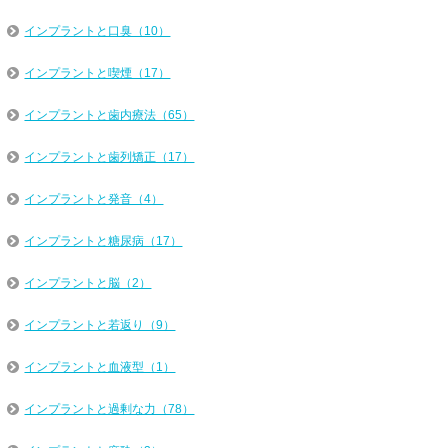
インプラントと口臭（10）
インプラントと喫煙（17）
インプラントと歯内療法（65）
インプラントと歯列矯正（17）
インプラントと発音（4）
インプラントと糖尿病（17）
インプラントと脳（2）
インプラントと若返り（9）
インプラントと血液型（1）
インプラントと過剰な力（78）