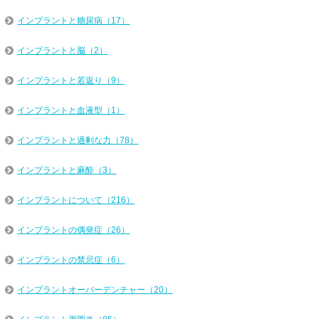
インプラントと糖尿病（17）
インプラントと脳（2）
インプラントと若返り（9）
インプラントと血液型（1）
インプラントと過剰な力（78）
インプラントと麻酔（3）
インプラントについて（216）
インプラントの偶発症（26）
インプラントの禁忌症（6）
インプラントオーバーデンチャー（20）