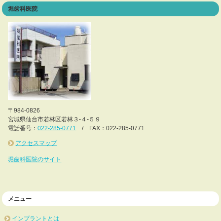
堀歯科医院
〒984-0826
宮城県仙台市若林区若林３-４-５９
電話番号：
022-285-0771
/ FAX：022-285-0771
アクセスマップ
堀歯科医院のサイト
メニュー
インプラントとは