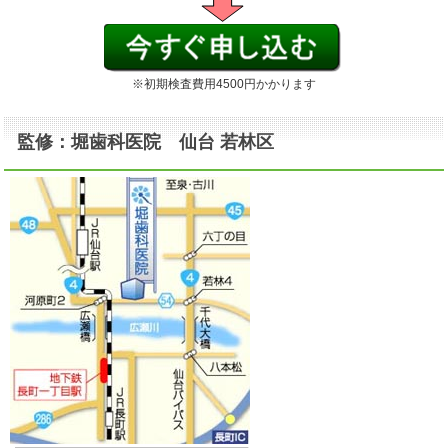
※初期検査費用4500円かかります
監修：堀歯科医院 仙台 若林区