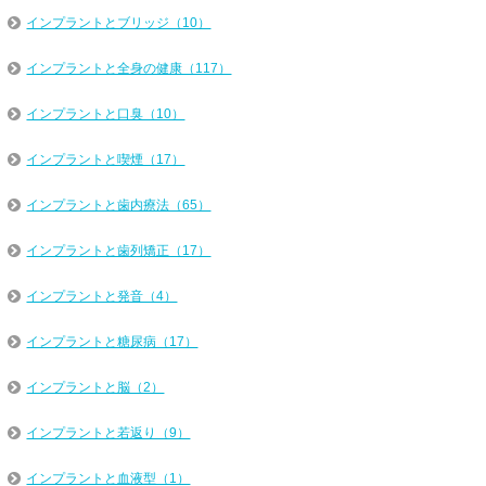
インプラントとブリッジ（10）
インプラントと全身の健康（117）
インプラントと口臭（10）
インプラントと喫煙（17）
インプラントと歯内療法（65）
インプラントと歯列矯正（17）
インプラントと発音（4）
インプラントと糖尿病（17）
インプラントと脳（2）
インプラントと若返り（9）
インプラントと血液型（1）