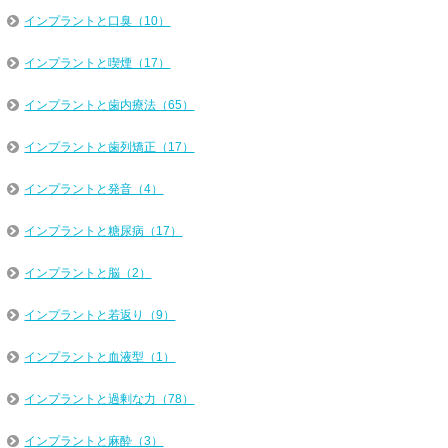
インプラントと口臭（10）
インプラントと喫煙（17）
インプラントと歯内療法（65）
インプラントと歯列矯正（17）
インプラントと発音（4）
インプラントと糖尿病（17）
インプラントと脳（2）
インプラントと若返り（9）
インプラントと血液型（1）
インプラントと過剰な力（78）
インプラントと麻酔（3）