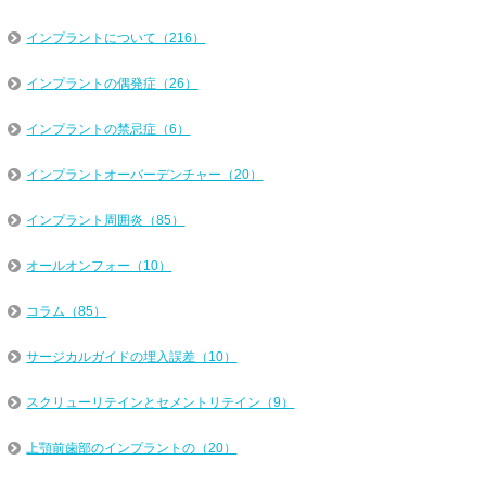
インプラントについて（216）
インプラントの偶発症（26）
インプラントの禁忌症（6）
インプラントオーバーデンチャー（20）
インプラント周囲炎（85）
オールオンフォー（10）
コラム（85）
サージカルガイドの埋入誤差（10）
スクリューリテインとセメントリテイン（9）
上顎前歯部のインプラントの（20）