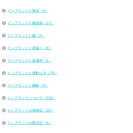
インプラントと発音（4）
インプラントと糖尿病（17）
インプラントと脳（2）
インプラントと若返り（9）
インプラントと血液型（1）
インプラントと過剰な力（78）
インプラントと麻酔（3）
インプラントについて（216）
インプラントの偶発症（26）
インプラントの禁忌症（6）