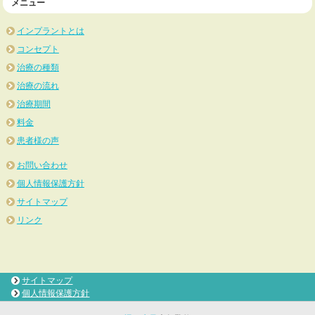
メニュー
インプラントとは
コンセプト
治療の種類
治療の流れ
治療期間
料金
患者様の声
お問い合わせ
個人情報保護方針
サイトマップ
リンク
サイトマップ
個人情報保護方針