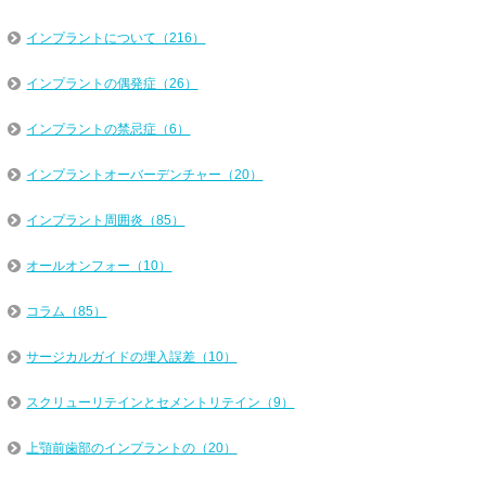
インプラントについて（216）
インプラントの偶発症（26）
インプラントの禁忌症（6）
インプラントオーバーデンチャー（20）
インプラント周囲炎（85）
オールオンフォー（10）
コラム（85）
サージカルガイドの埋入誤差（10）
スクリューリテインとセメントリテイン（9）
上顎前歯部のインプラントの（20）