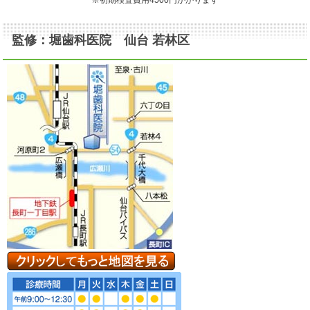
監修：堀歯科医院 仙台 若林区