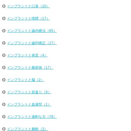
インプラントと口臭（10）
インプラントと喫煙（17）
インプラントと歯内療法（65）
インプラントと歯列矯正（17）
インプラントと発音（4）
インプラントと糖尿病（17）
インプラントと脳（2）
インプラントと若返り（9）
インプラントと血液型（1）
インプラントと過剰な力（78）
インプラントと麻酔（3）