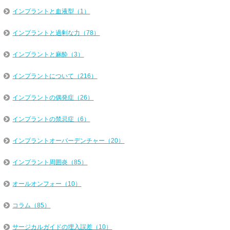
インプラントと血液型（1）
インプラントと過剰な力（78）
インプラントと麻酔（3）
インプラントについて（216）
インプラントの偶発症（26）
インプラントの禁忌症（6）
インプラントオーバーデンチャー（20）
インプラント周囲炎（85）
オールオンフォー（10）
コラム（85）
サージカルガイドの埋入誤差（10）