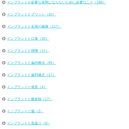
インプラントが必要な状態にならないために必要なこと（166）
インプラントとブリッジ（10）
インプラントと全身の健康（117）
インプラントと口臭（10）
インプラントと喫煙（17）
インプラントと歯内療法（65）
インプラントと歯列矯正（17）
インプラントと発音（4）
インプラントと糖尿病（17）
インプラントと脳（2）
インプラントと若返り（9）