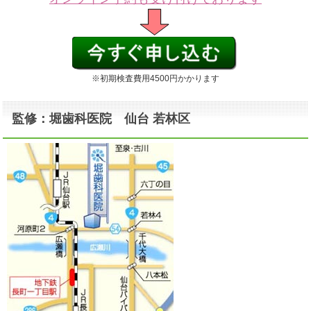
※初期検査費用4500円かかります
監修：堀歯科医院 仙台 若林区