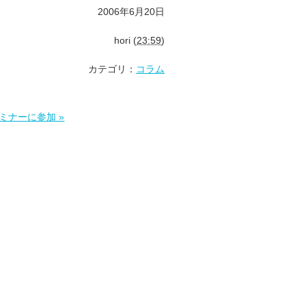
2006年6月20日
hori
(
23:59
)
カテゴリ：
コラム
ミナーに参加 »