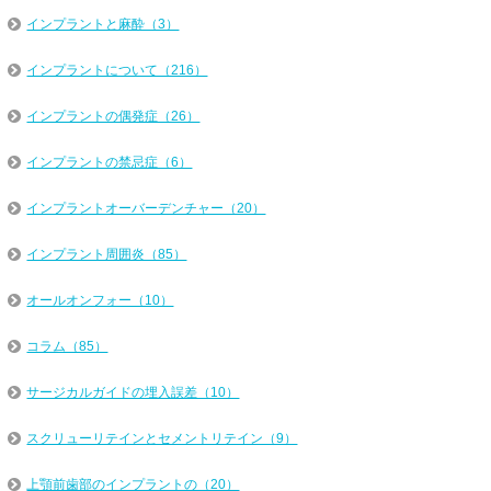
インプラントと麻酔（3）
インプラントについて（216）
インプラントの偶発症（26）
インプラントの禁忌症（6）
インプラントオーバーデンチャー（20）
インプラント周囲炎（85）
オールオンフォー（10）
コラム（85）
サージカルガイドの埋入誤差（10）
スクリューリテインとセメントリテイン（9）
上顎前歯部のインプラントの（20）