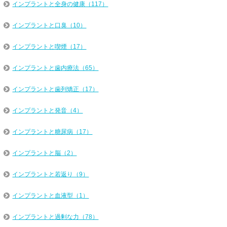
インプラントと全身の健康（117）
インプラントと口臭（10）
インプラントと喫煙（17）
インプラントと歯内療法（65）
インプラントと歯列矯正（17）
インプラントと発音（4）
インプラントと糖尿病（17）
インプラントと脳（2）
インプラントと若返り（9）
インプラントと血液型（1）
インプラントと過剰な力（78）