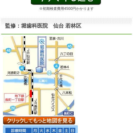
※初期検査費用4500円かかります
監修：堀歯科医院 仙台 若林区