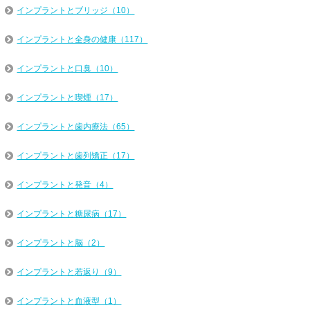
インプラントとブリッジ（10）
インプラントと全身の健康（117）
インプラントと口臭（10）
インプラントと喫煙（17）
インプラントと歯内療法（65）
インプラントと歯列矯正（17）
インプラントと発音（4）
インプラントと糖尿病（17）
インプラントと脳（2）
インプラントと若返り（9）
インプラントと血液型（1）