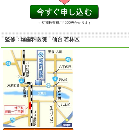
※初期検査費用4500円かかります
監修：堀歯科医院 仙台 若林区