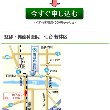
※初期検査費用4500円かかります
監修：堀歯科医院 仙台 若林区