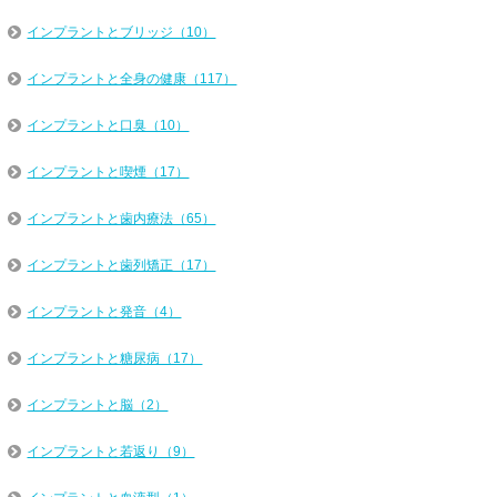
インプラントとブリッジ（10）
インプラントと全身の健康（117）
インプラントと口臭（10）
インプラントと喫煙（17）
インプラントと歯内療法（65）
インプラントと歯列矯正（17）
インプラントと発音（4）
インプラントと糖尿病（17）
インプラントと脳（2）
インプラントと若返り（9）