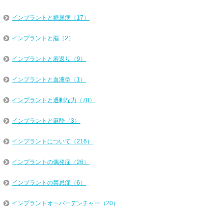
インプラントと糖尿病（17）
インプラントと脳（2）
インプラントと若返り（9）
インプラントと血液型（1）
インプラントと過剰な力（78）
インプラントと麻酔（3）
インプラントについて（216）
インプラントの偶発症（26）
インプラントの禁忌症（6）
インプラントオーバーデンチャー（20）