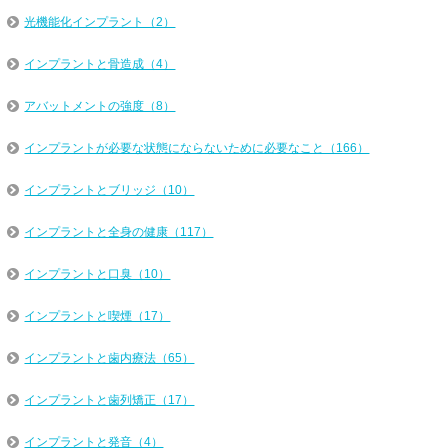
光機能化インプラント（2）
インプラントと骨造成（4）
アバットメントの強度（8）
インプラントが必要な状態にならないために必要なこと（166）
インプラントとブリッジ（10）
インプラントと全身の健康（117）
インプラントと口臭（10）
インプラントと喫煙（17）
インプラントと歯内療法（65）
インプラントと歯列矯正（17）
インプラントと発音（4）