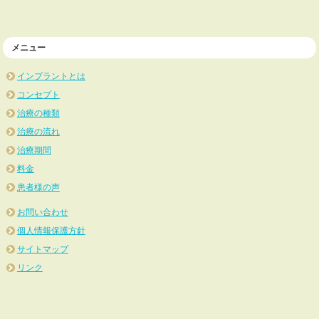
メニュー
インプラントとは
コンセプト
治療の種類
治療の流れ
治療期間
料金
患者様の声
お問い合わせ
個人情報保護方針
サイトマップ
リンク