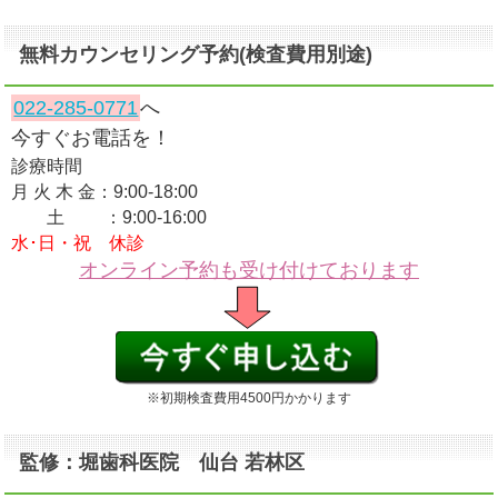
無料カウンセリング予約(検査費用別途)
022-285-0771
へ
今すぐお電話を！
診療時間
月 火 木 金：9:00-18:00
土 ：9:00-16:00
水･日・祝 休診
オンライン予約も受け付けております
※初期検査費用4500円かかります
監修：堀歯科医院 仙台 若林区