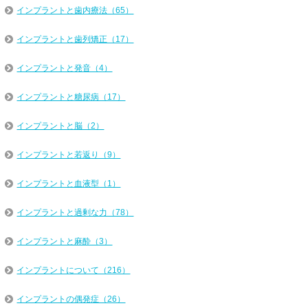
インプラントと歯内療法（65）
インプラントと歯列矯正（17）
インプラントと発音（4）
インプラントと糖尿病（17）
インプラントと脳（2）
インプラントと若返り（9）
インプラントと血液型（1）
インプラントと過剰な力（78）
インプラントと麻酔（3）
インプラントについて（216）
インプラントの偶発症（26）