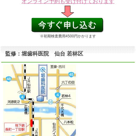
オンライン予約も受け付けております
※初期検査費用4500円かかります
監修：堀歯科医院 仙台 若林区