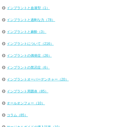
インプラントと血液型（1）
インプラントと過剰な力（78）
インプラントと麻酔（3）
インプラントについて（216）
インプラントの偶発症（26）
インプラントの禁忌症（6）
インプラントオーバーデンチャー（20）
インプラント周囲炎（85）
オールオンフォー（10）
コラム（85）