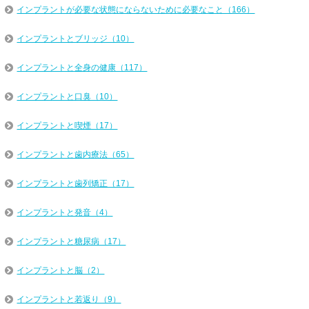
インプラントが必要な状態にならないために必要なこと（166）
インプラントとブリッジ（10）
インプラントと全身の健康（117）
インプラントと口臭（10）
インプラントと喫煙（17）
インプラントと歯内療法（65）
インプラントと歯列矯正（17）
インプラントと発音（4）
インプラントと糖尿病（17）
インプラントと脳（2）
インプラントと若返り（9）