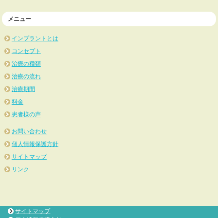
メニュー
インプラントとは
コンセプト
治療の種類
治療の流れ
治療期間
料金
患者様の声
お問い合わせ
個人情報保護方針
サイトマップ
リンク
サイトマップ