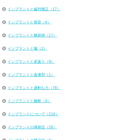
インプラントと歯列矯正（17）
インプラントと発音（4）
インプラントと糖尿病（17）
インプラントと脳（2）
インプラントと若返り（9）
インプラントと血液型（1）
インプラントと過剰な力（78）
インプラントと麻酔（3）
インプラントについて（216）
インプラントの偶発症（26）