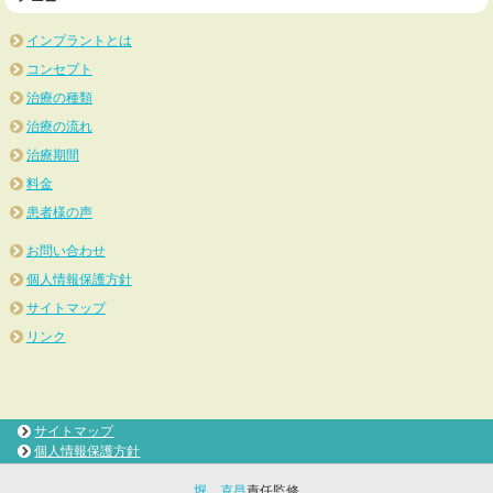
インプラントとは
コンセプト
治療の種類
治療の流れ
治療期間
料金
患者様の声
お問い合わせ
個人情報保護方針
サイトマップ
リンク
サイトマップ
個人情報保護方針
堀 克昌
責任監修