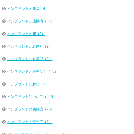
インプラントと発音（4）
インプラントと糖尿病（17）
インプラントと脳（2）
インプラントと若返り（9）
インプラントと血液型（1）
インプラントと過剰な力（78）
インプラントと麻酔（3）
インプラントについて（216）
インプラントの偶発症（26）
インプラントの禁忌症（6）