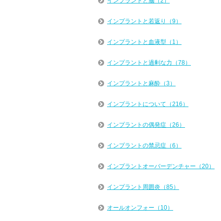
インプラントと脳（2）
インプラントと若返り（9）
インプラントと血液型（1）
インプラントと過剰な力（78）
インプラントと麻酔（3）
インプラントについて（216）
インプラントの偶発症（26）
インプラントの禁忌症（6）
インプラントオーバーデンチャー（20）
インプラント周囲炎（85）
オールオンフォー（10）