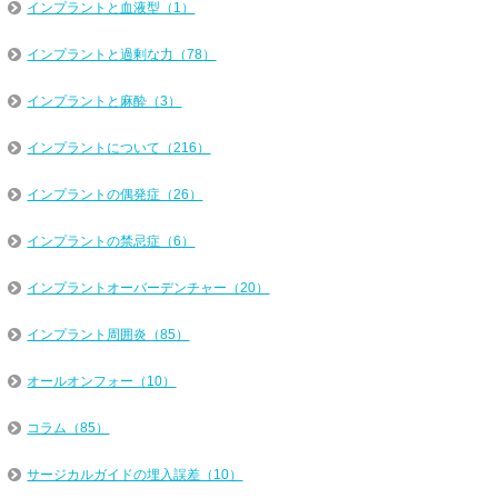
インプラントと血液型（1）
インプラントと過剰な力（78）
インプラントと麻酔（3）
インプラントについて（216）
インプラントの偶発症（26）
インプラントの禁忌症（6）
インプラントオーバーデンチャー（20）
インプラント周囲炎（85）
オールオンフォー（10）
コラム（85）
サージカルガイドの埋入誤差（10）