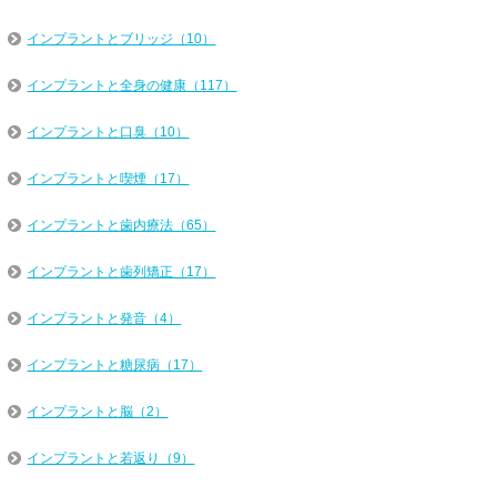
インプラントとブリッジ（10）
インプラントと全身の健康（117）
インプラントと口臭（10）
インプラントと喫煙（17）
インプラントと歯内療法（65）
インプラントと歯列矯正（17）
インプラントと発音（4）
インプラントと糖尿病（17）
インプラントと脳（2）
インプラントと若返り（9）