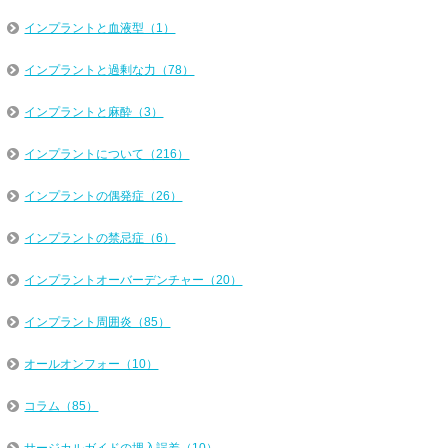
インプラントと血液型（1）
インプラントと過剰な力（78）
インプラントと麻酔（3）
インプラントについて（216）
インプラントの偶発症（26）
インプラントの禁忌症（6）
インプラントオーバーデンチャー（20）
インプラント周囲炎（85）
オールオンフォー（10）
コラム（85）