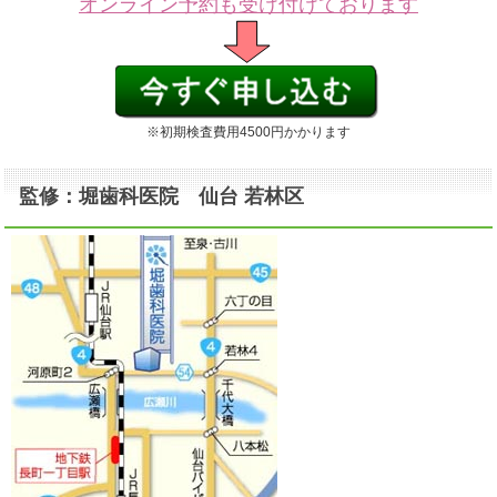
オンライン予約も受け付けております
※初期検査費用4500円かかります
監修：堀歯科医院 仙台 若林区