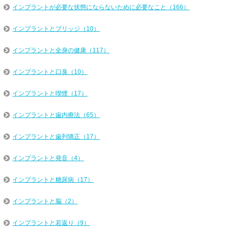
インプラントが必要な状態にならないために必要なこと（166）
インプラントとブリッジ（10）
インプラントと全身の健康（117）
インプラントと口臭（10）
インプラントと喫煙（17）
インプラントと歯内療法（65）
インプラントと歯列矯正（17）
インプラントと発音（4）
インプラントと糖尿病（17）
インプラントと脳（2）
インプラントと若返り（9）