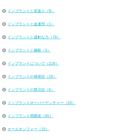
インプラントと若返り（9）
インプラントと血液型（1）
インプラントと過剰な力（78）
インプラントと麻酔（3）
インプラントについて（216）
インプラントの偶発症（26）
インプラントの禁忌症（6）
インプラントオーバーデンチャー（20）
インプラント周囲炎（85）
オールオンフォー（10）