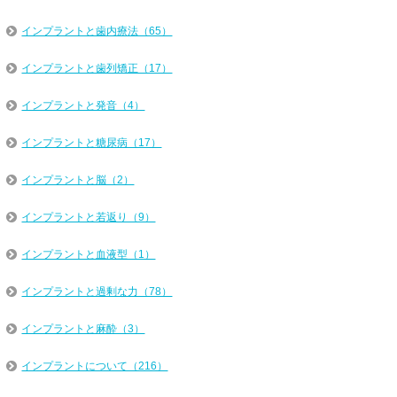
インプラントと歯内療法（65）
インプラントと歯列矯正（17）
インプラントと発音（4）
インプラントと糖尿病（17）
インプラントと脳（2）
インプラントと若返り（9）
インプラントと血液型（1）
インプラントと過剰な力（78）
インプラントと麻酔（3）
インプラントについて（216）