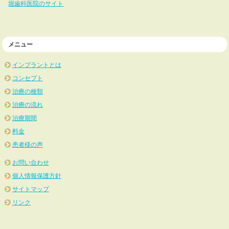
堀歯科医院のサイト
メニュー
インプラントとは
コンセプト
治療の種類
治療の流れ
治療期間
料金
患者様の声
お問い合わせ
個人情報保護方針
サイトマップ
リンク