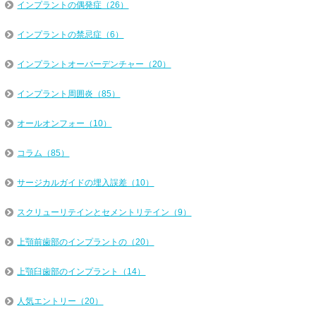
インプラントの偶発症（26）
インプラントの禁忌症（6）
インプラントオーバーデンチャー（20）
インプラント周囲炎（85）
オールオンフォー（10）
コラム（85）
サージカルガイドの埋入誤差（10）
スクリューリテインとセメントリテイン（9）
上顎前歯部のインプラントの（20）
上顎臼歯部のインプラント（14）
人気エントリー（20）