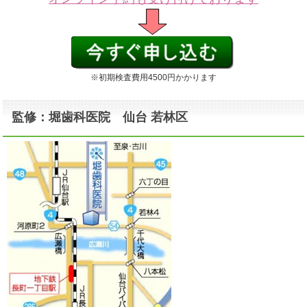
※初期検査費用4500円かかります
監修：堀歯科医院 仙台 若林区