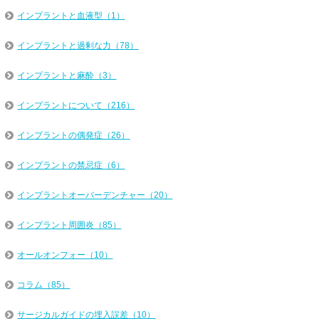
インプラントと血液型（1）
インプラントと過剰な力（78）
インプラントと麻酔（3）
インプラントについて（216）
インプラントの偶発症（26）
インプラントの禁忌症（6）
インプラントオーバーデンチャー（20）
インプラント周囲炎（85）
オールオンフォー（10）
コラム（85）
サージカルガイドの埋入誤差（10）