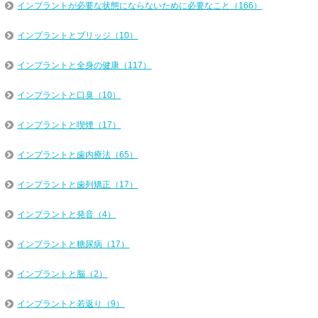
インプラントが必要な状態にならないために必要なこと（166）
インプラントとブリッジ（10）
インプラントと全身の健康（117）
インプラントと口臭（10）
インプラントと喫煙（17）
インプラントと歯内療法（65）
インプラントと歯列矯正（17）
インプラントと発音（4）
インプラントと糖尿病（17）
インプラントと脳（2）
インプラントと若返り（9）