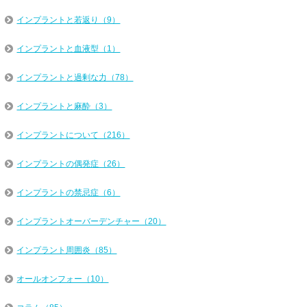
インプラントと若返り（9）
インプラントと血液型（1）
インプラントと過剰な力（78）
インプラントと麻酔（3）
インプラントについて（216）
インプラントの偶発症（26）
インプラントの禁忌症（6）
インプラントオーバーデンチャー（20）
インプラント周囲炎（85）
オールオンフォー（10）