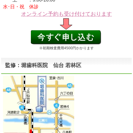
水･日・祝 休診
オンライン予約も受け付けております
※初期検査費用4500円かかります
監修：堀歯科医院 仙台 若林区