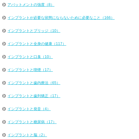
アバットメントの強度（8）
インプラントが必要な状態にならないために必要なこと（166）
インプラントとブリッジ（10）
インプラントと全身の健康（117）
インプラントと口臭（10）
インプラントと喫煙（17）
インプラントと歯内療法（65）
インプラントと歯列矯正（17）
インプラントと発音（4）
インプラントと糖尿病（17）
インプラントと脳（2）