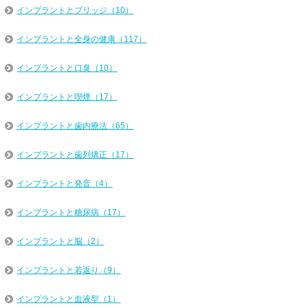
インプラントとブリッジ（10）
インプラントと全身の健康（117）
インプラントと口臭（10）
インプラントと喫煙（17）
インプラントと歯内療法（65）
インプラントと歯列矯正（17）
インプラントと発音（4）
インプラントと糖尿病（17）
インプラントと脳（2）
インプラントと若返り（9）
インプラントと血液型（1）