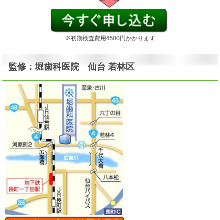
※初期検査費用4500円かかります
監修：堀歯科医院 仙台 若林区