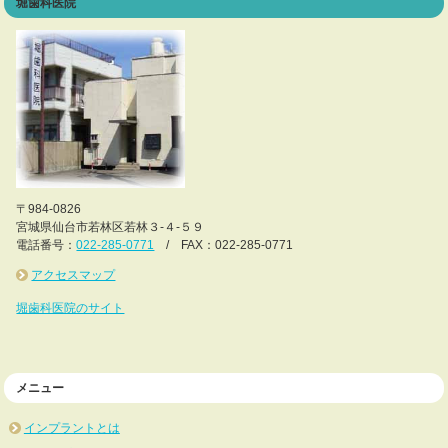
堀歯科医院
〒984-0826
宮城県仙台市若林区若林３-４-５９
電話番号：
022-285-0771
/ FAX：022-285-0771
アクセスマップ
堀歯科医院のサイト
メニュー
インプラントとは