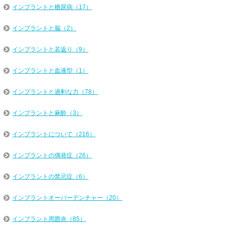
インプラントと糖尿病（17）
インプラントと脳（2）
インプラントと若返り（9）
インプラントと血液型（1）
インプラントと過剰な力（78）
インプラントと麻酔（3）
インプラントについて（216）
インプラントの偶発症（26）
インプラントの禁忌症（6）
インプラントオーバーデンチャー（20）
インプラント周囲炎（85）