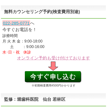
無料カウンセリング予約(検査費用別途)
022-285-0771
へ
今すぐお電話を！
診療時間
月 火 木 金：9:00-18:00
土 ：9:00-16:00
水･日・祝 休診
オンライン予約も受け付けております
※初期検査費用4500円かかります
監修：堀歯科医院 仙台 若林区