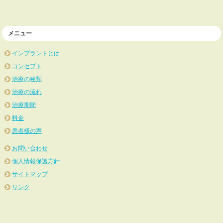
メニュー
インプラントとは
コンセプト
治療の種類
治療の流れ
治療期間
料金
患者様の声
お問い合わせ
個人情報保護方針
サイトマップ
リンク