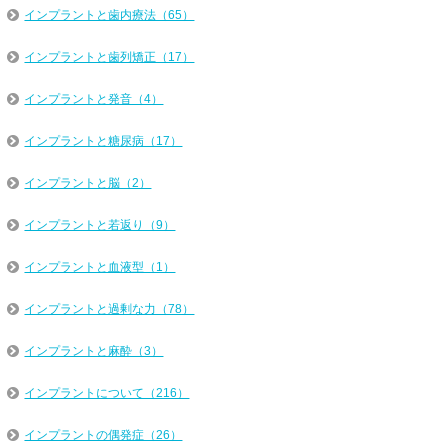
インプラントと歯内療法（65）
インプラントと歯列矯正（17）
インプラントと発音（4）
インプラントと糖尿病（17）
インプラントと脳（2）
インプラントと若返り（9）
インプラントと血液型（1）
インプラントと過剰な力（78）
インプラントと麻酔（3）
インプラントについて（216）
インプラントの偶発症（26）