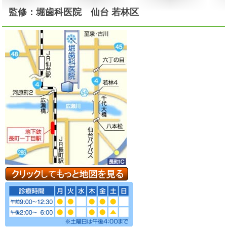
監修：堀歯科医院 仙台 若林区