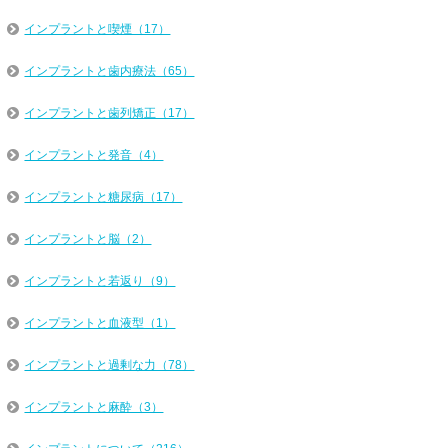
インプラントと喫煙（17）
インプラントと歯内療法（65）
インプラントと歯列矯正（17）
インプラントと発音（4）
インプラントと糖尿病（17）
インプラントと脳（2）
インプラントと若返り（9）
インプラントと血液型（1）
インプラントと過剰な力（78）
インプラントと麻酔（3）