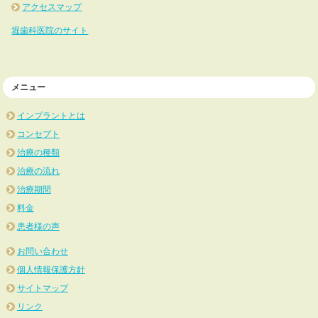
アクセスマップ
堀歯科医院のサイト
メニュー
インプラントとは
コンセプト
治療の種類
治療の流れ
治療期間
料金
患者様の声
お問い合わせ
個人情報保護方針
サイトマップ
リンク