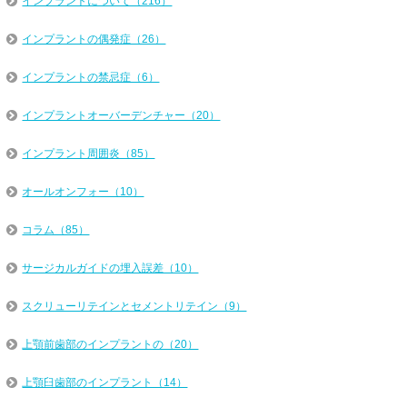
インプラントについて（216）
インプラントの偶発症（26）
インプラントの禁忌症（6）
インプラントオーバーデンチャー（20）
インプラント周囲炎（85）
オールオンフォー（10）
コラム（85）
サージカルガイドの埋入誤差（10）
スクリューリテインとセメントリテイン（9）
上顎前歯部のインプラントの（20）
上顎臼歯部のインプラント（14）