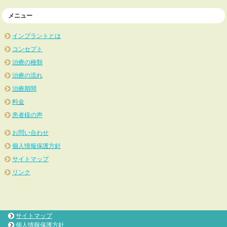
メニュー
インプラントとは
コンセプト
治療の種類
治療の流れ
治療期間
料金
患者様の声
お問い合わせ
個人情報保護方針
サイトマップ
リンク
サイトマップ
個人情報保護方針