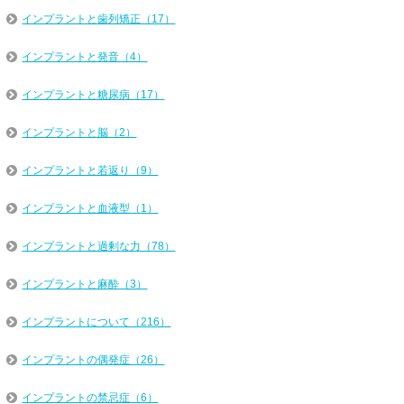
インプラントと歯列矯正（17）
インプラントと発音（4）
インプラントと糖尿病（17）
インプラントと脳（2）
インプラントと若返り（9）
インプラントと血液型（1）
インプラントと過剰な力（78）
インプラントと麻酔（3）
インプラントについて（216）
インプラントの偶発症（26）
インプラントの禁忌症（6）