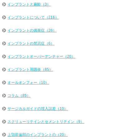
インプラントと麻酔（3）
インプラントについて（216）
インプラントの偶発症（26）
インプラントの禁忌症（6）
インプラントオーバーデンチャー（20）
インプラント周囲炎（85）
オールオンフォー（10）
コラム（85）
サージカルガイドの埋入誤差（10）
スクリューリテインとセメントリテイン（9）
上顎前歯部のインプラントの（20）