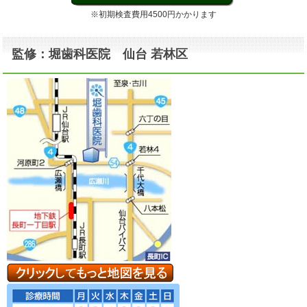
※初期検査費用4500円かかります
監修：堀歯科医院 仙台 若林区