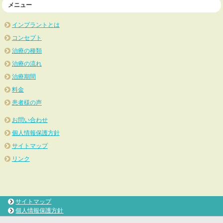
メニュー
インプラントとは
コンセプト
治療の種類
治療の流れ
治療期間
料金
患者様の声
お問い合わせ
個人情報保護方針
サイトマップ
リンク
サイトマップ
個人情報保護方針