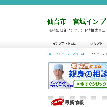
仙台市 宮城インプ
若林区 仙台 インプラント情報 太白区
インプラントとは
コンセプト
仙台市インプラント治療
TOP
インプラン
最新情報