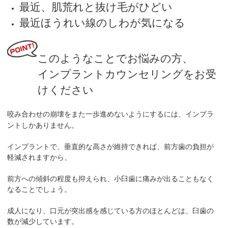
最近、肌荒れと抜け毛がひどい
最近ほうれい線のしわが気になる
このようなことでお悩みの方、
インプラントカウンセリングをお受
けください
咬み合わせの崩壊をまた一歩進めないようにするには、インプラ
ントしかありません。
インプラントで、垂直的な高さが維持できれば、前方歯の負担が
軽減されますから、
前方への傾斜の程度も抑えられ、小臼歯に痛みが出ることもなく
なることでしょう。
成人になり、口元が突出感を感じている方のほとんどは、臼歯の
数が減少しています。